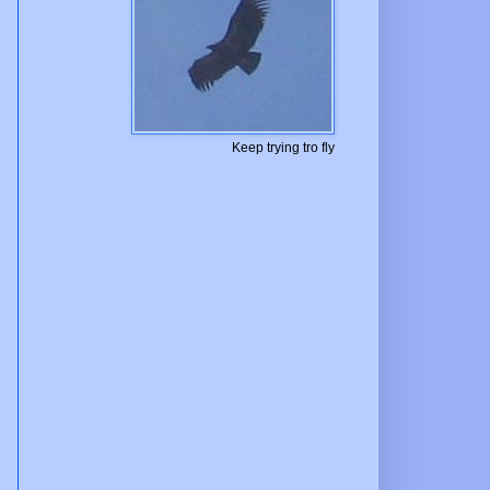
Keep trying tro fly