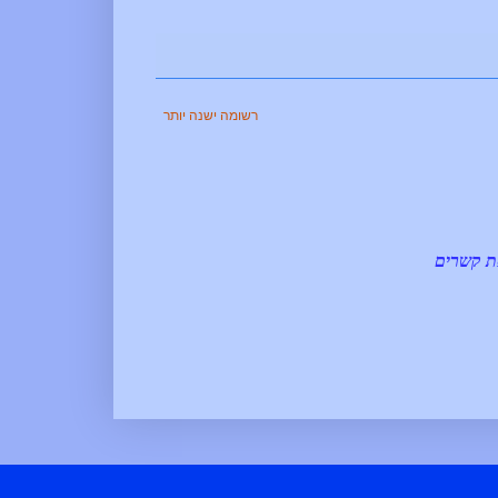
רשומה ישנה יותר
את קשרים