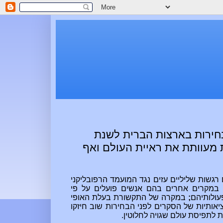
חירות בארצות הברית לשנת
ת מעוותת את ראיית העולם ואף
גשות שליליים עזים נגד המועמד הרפובליקני
ו במקרים אחרים בהם אנשים פועלים על פי
עולותיהם
;
במקרה של התקשורת בעלת האופי
אותיות של הסקרים לפני הבחירות שוב חיזקו
 ל
תפיסת עולם שגויה לחלוטין.